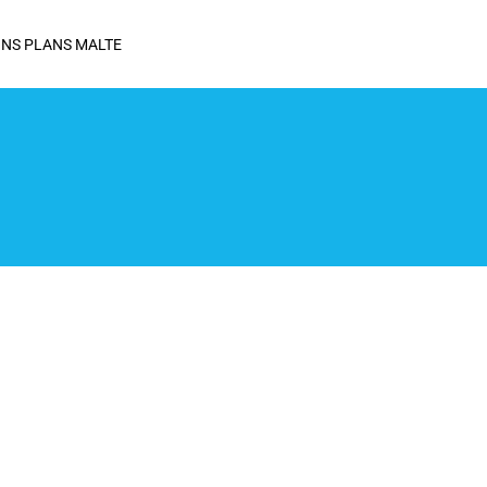
NS PLANS MALTE