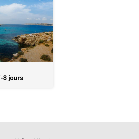
7-8 jours