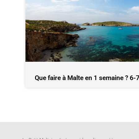
Que faire à Malte en 1 semaine ? 6-