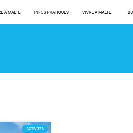
RE À MALTE
INFOS PRATIQUES
VIVRE À MALTE
BO
ACTIVITÉS