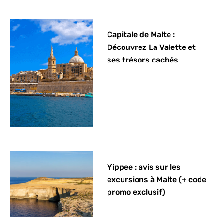
Capitale de Malte :
Découvrez La Valette et
ses trésors cachés
Yippee : avis sur les
excursions à Malte (+ code
promo exclusif)