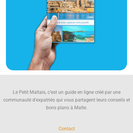
Le Petit Maltais, c’est un guide en ligne créé par une
communauté d'expatriés qui vous partagent leurs conseils et
bons plans à Malte.
Contact