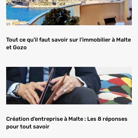
Tout ce qu’il faut savoir sur l’immobilier à Malte
et Gozo
Création d’entreprise à Malte : Les 8 réponses
pour tout savoir