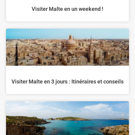
Visiter Malte en un weekend !
Visiter Malte en 3 jours : Itinéraires et conseils