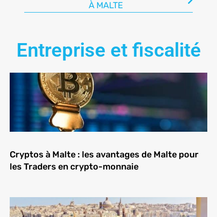
À MALTE
Entreprise et fiscalité
Cryptos à Malte : les avantages de Malte pour
les Traders en crypto-monnaie