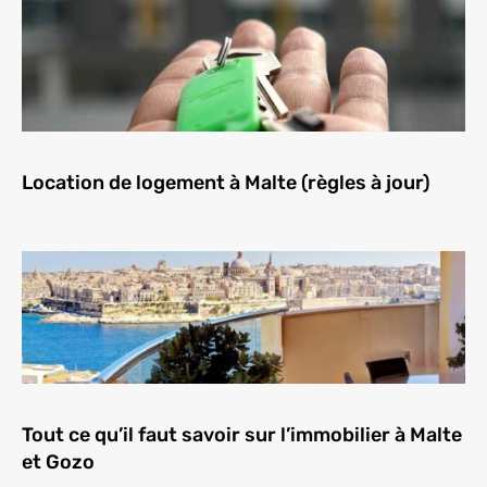
Location de logement à Malte (règles à jour)
Tout ce qu’il faut savoir sur l’immobilier à Malte
et Gozo