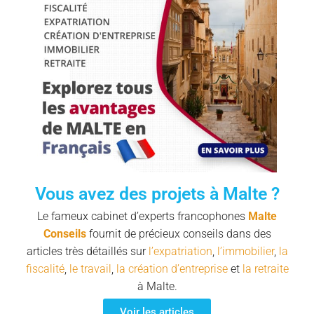
Vous avez des projets à Malte ?
Le fameux cabinet d’experts francophones
Malte
Conseils
fournit de précieux conseils dans des
articles très détaillés sur
l’expatriation
,
l’immobilier
,
la
fiscalité
,
le travail
,
la création d’entreprise
et
la retraite
à Malte.
Voir les articles