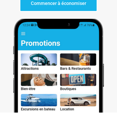
Commencer à économiser