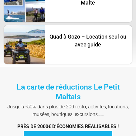
Malte
Quad à Gozo – Location seul ou
avec guide
La carte de réductions Le Petit
Maltais
Jusqu’à -50% dans plus de 200 resto, activités, locations,
musées, boutiques, excursions……
PRÈS DE 2000€ D’ÉCONOMIES RÉALISABLES !