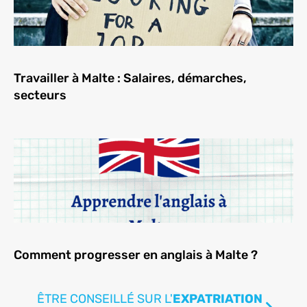
Travailler à Malte : Salaires, démarches,
secteurs
Comment progresser en anglais à Malte ?
ÊTRE CONSEILLÉ SUR L'
EXPATRIATION