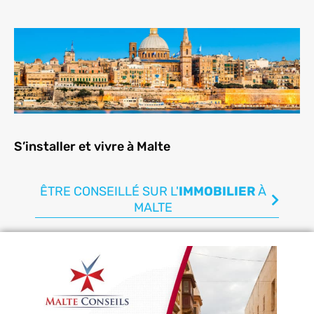
S’installer et vivre à Malte
ÊTRE CONSEILLÉ SUR L'
IMMOBILIER
À
MALTE