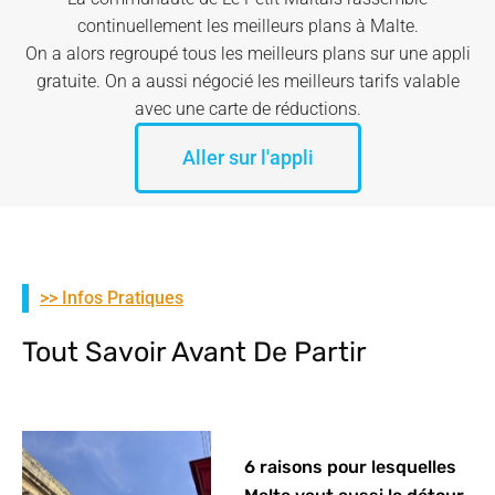
continuellement les meilleurs plans à Malte.
On a alors regroupé tous les meilleurs plans sur une appli
gratuite. On a aussi négocié les meilleurs tarifs valable
avec une carte de réductions.
Aller sur l'appli
>> Infos Pratiques
Tout Savoir Avant De Partir
6 raisons pour lesquelles