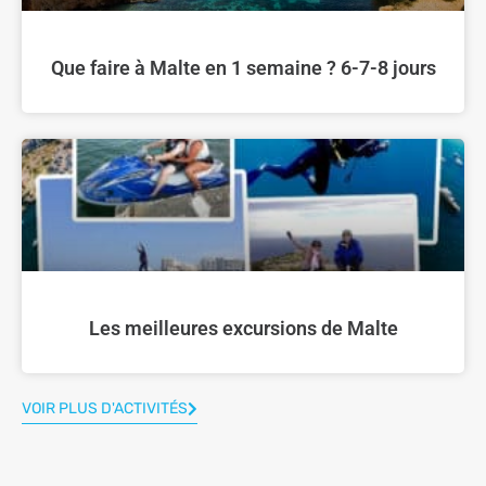
Que faire à Malte en 1 semaine ? 6-7-8 jours
Les meilleures excursions de Malte
VOIR PLUS D'ACTIVITÉS