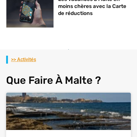
moins chères avec la Carte
de réductions
>> Activités
Que Faire À Malte ?