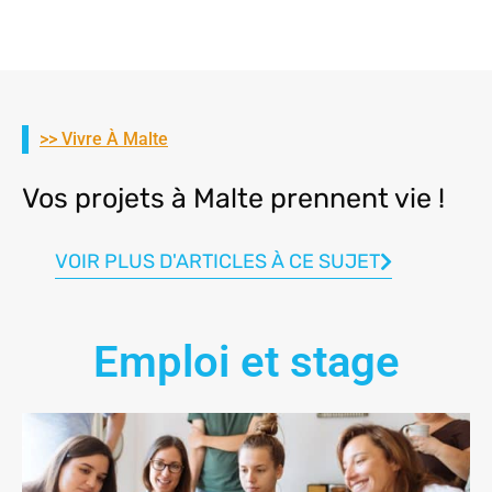
>> Vivre À Malte
Vos projets à Malte prennent vie !
VOIR PLUS D'ARTICLES À CE SUJET
Emploi et stage