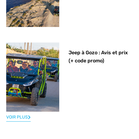
Jeep à Gozo : Avis et prix
(+ code promo)
VOIR PLUS