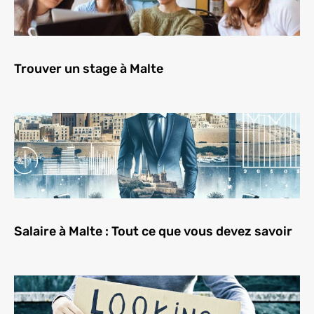
Trouver un stage à Malte
Salaire à Malte : Tout ce que vous devez savoir