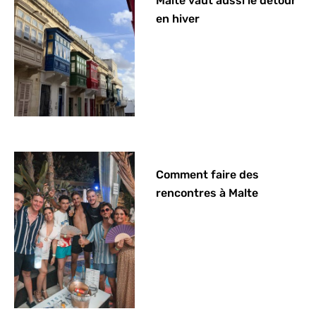
Malte vaut aussi le détour
en hiver
Comment faire des
rencontres à Malte