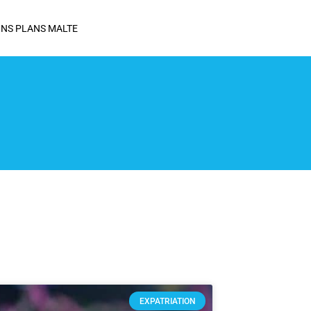
NS PLANS MALTE
EXPATRIATION