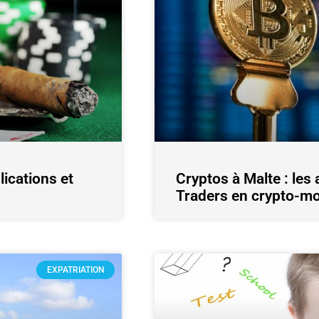
lications et
Cryptos à Malte : les
Traders en crypto-m
EXPATRIATION