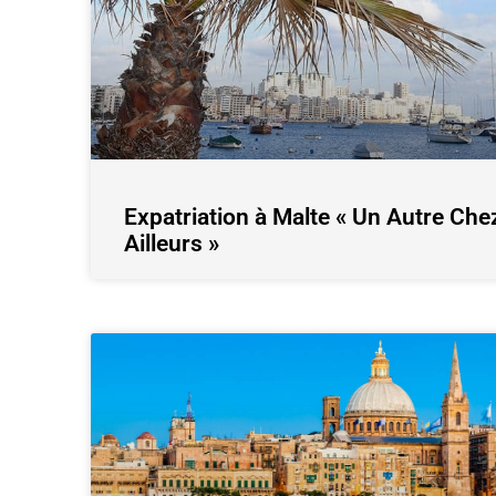
Expatriation à Malte « Un Autre Che
Ailleurs »