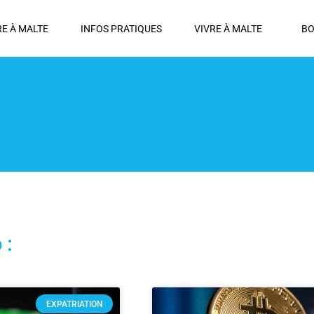
RE À MALTE
INFOS PRATIQUES
VIVRE À MALTE
BO
 :
EXPATRIATION