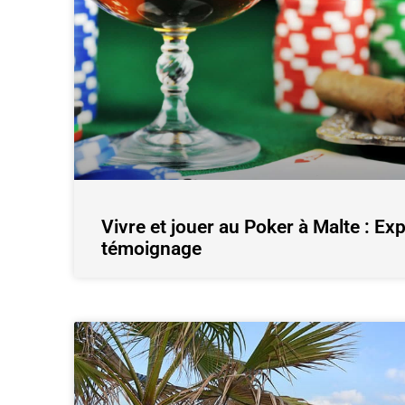
Vivre et jouer au Poker à Malte : Exp
témoignage