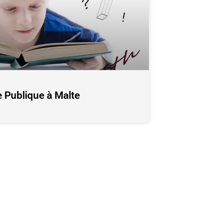
e Publique à Malte