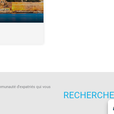
ommunauté d'expatriés qui vous
RECHERCHER