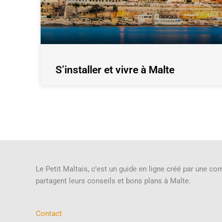
S’installer et vivre à Malte
Le Petit Maltais, c’est un guide en ligne créé par une c
partagent leurs conseils et bons plans à Malte.
Contact