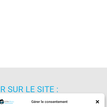
 SUR LE SITE :
Gérer le consentement