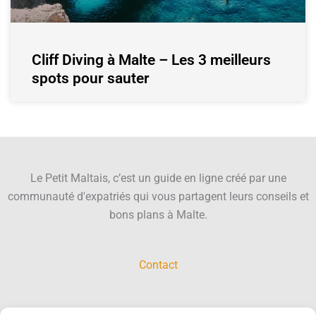
Cliff Diving à Malte – Les 3 meilleurs
spots pour sauter
Le Petit Maltais, c’est un guide en ligne créé par une
communauté d'expatriés qui vous partagent leurs conseils et
bons plans à Malte.
Contact