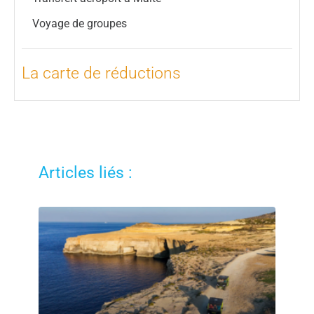
Voyage de groupes
La carte de réductions
Articles liés :