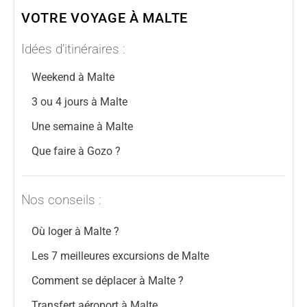
VOTRE VOYAGE À MALTE
Idées d’itinéraires :
Weekend à Malte
3 ou 4 jours à Malte
Une semaine à Malte
Que faire à Gozo ?
Nos conseils :
Où loger à Malte ?
Les 7 meilleures excursions de Malte
Comment se déplacer à Malte ?
Transfert aéroport à Malte