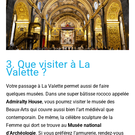
3. Que visiter à La
Valette ?
Votre passage à La Valette permet aussi de faire
quelques musées. Dans une super bâtisse rococo appelée
Admiralty House
, vous pourrez visiter le musée des
Beaux-Arts qui couvre aussi bien l’art médiéval que
contemporain. De même, la célèbre sculpture de la
Femme qui dort se trouve au
Musée national
d’Archéologie
. Si vous préférez l’armurerie, rendez-vous