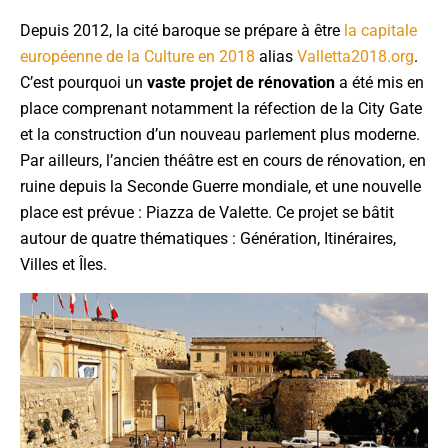
Depuis 2012, la cité baroque se prépare à être
la capitale
européenne de la Culture en 2018
alias
Valletta2018.org
.
C’est pourquoi un
vaste projet de rénovation
a été mis en
place comprenant notamment la réfection de la City Gate
et la construction d’un nouveau parlement plus moderne.
Par ailleurs, l’ancien théâtre est en cours de rénovation, en
ruine depuis la Seconde Guerre mondiale, et une nouvelle
place est prévue : Piazza de Valette. Ce projet se bâtit
autour de quatre thématiques : Génération, Itinéraires,
Villes et Îles.