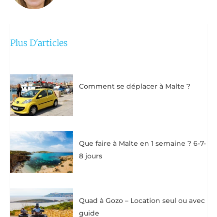
Plus D'articles
Comment se déplacer à Malte ?
Que faire à Malte en 1 semaine ? 6-7-
8 jours
Quad à Gozo – Location seul ou avec
guide