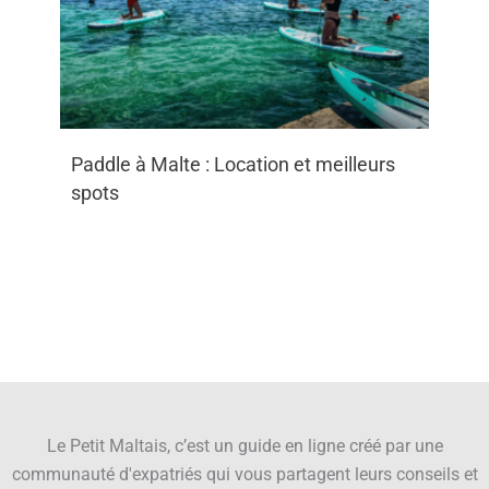
Paddle à Malte : Location et meilleurs
spots
Le Petit Maltais, c’est un guide en ligne créé par une
communauté d'expatriés qui vous partagent leurs conseils et