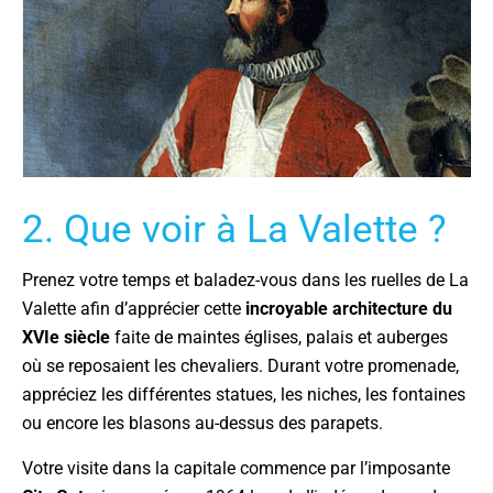
2. Que voir à La Valette ?
Prenez votre temps et baladez-vous dans les ruelles de La
Valette afin d’apprécier cette
incroyable architecture du
XVIe siècle
faite de maintes églises, palais et auberges
où se reposaient les chevaliers. Durant votre promenade,
appréciez les différentes statues, les niches, les fontaines
ou encore les blasons au-dessus des parapets.
Votre visite dans la capitale commence par l’imposante