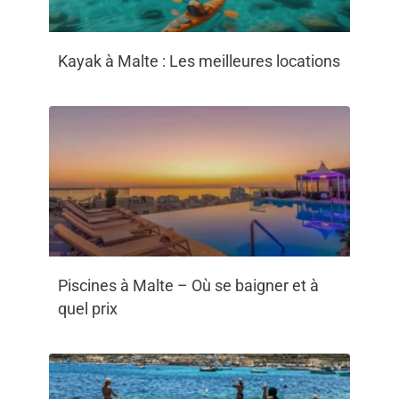
Kayak à Malte : Les meilleures locations
Piscines à Malte – Où se baigner et à
quel prix