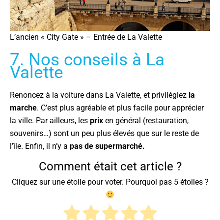
L’ancien « City Gate » – Entrée de La Valette
7. Nos conseils à La
Valette
Renoncez à la voiture dans La Valette, et privilégiez
la
marche
. C’est plus agréable et plus facile pour apprécier
la ville. Par ailleurs, les
prix
en général (restauration,
souvenirs…) sont un peu plus élevés que sur le reste de
l’île. Enfin, il n’y a
pas de supermarché.
Comment était cet article ?
Cliquez sur une étoile pour voter. Pourquoi pas 5 étoiles ?