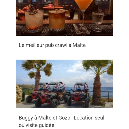
Le meilleur pub crawl à Malte
Buggy à Malte et Gozo : Location seul
ou visite guidée