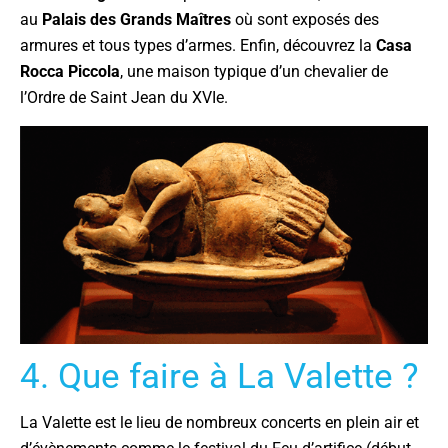
au
Palais des Grands Maîtres
où sont exposés des
armures et tous types d’armes. Enfin, découvrez la
Casa
Rocca Piccola
, une maison typique d’un chevalier de
l’Ordre de Saint Jean du XVIe.
4. Que faire à La Valette ?
La Valette est le lieu de nombreux concerts en plein air et