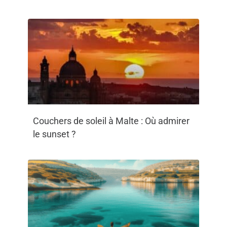
Couchers de soleil à Malte : Où admirer
le sunset ?