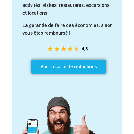
activités, visites, restaurants,
excursions
et locations.
La garantie de faire des économies, sinon
vous êtes remboursé !
Voir la carte de réductions