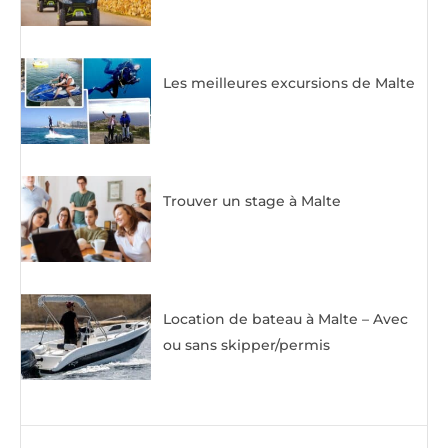
Les meilleures excursions de Malte
Trouver un stage à Malte
Location de bateau à Malte – Avec
ou sans skipper/permis