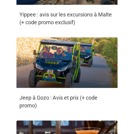
Yippee : avis sur les excursions à Malte
(+ code promo exclusif)
Jeep à Gozo : Avis et prix (+ code
promo)