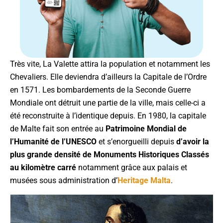
Très vite, La Valette attira la population et notamment les
Chevaliers. Elle deviendra d’ailleurs la Capitale de l’Ordre
en 1571. Les bombardements de la Seconde Guerre
Mondiale ont détruit une partie de la ville, mais celle-ci a
été reconstruite à l’identique depuis. En 1980, la capitale
de Malte fait son entrée au
Patrimoine Mondial de
l’Humanité de l’UNESCO
et s’enorgueilli
depuis
d’avoir la
plus grande densité de Monuments Historiques Classés
au kilomètre carré
notamment grâce aux palais et
musées sous administration d’
Heritage Malta
.