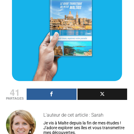
41
PARTAGES
L'auteur de cet article : Sarah
Je vis à Malte depuis la fin de mes études !
J'adore explorer ses îles et vous transmettre
mes découvertes.