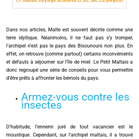
Dans nos articles, Malte est souvent décrite comme une
terre idyllique. Néanmoins, il ne faut pas s’y tromper,
l’archipel n’est pas le pays des Bisounours non plus. En
effet, on retrouve (comme partout) certains inconvénients
et défauts à séjourner sur l’île de miel. Le Petit Maltais a
donc regroupé une série de conseils pour vous permettre
d’être prêts à affronter les bémols du pays.
Armez-vous contre les
insectes
D’habitude, l’ennemi juré de tout vacancier est le
moustique. Cependant, sur l’archipel maltais, il a trouvé