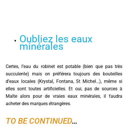
Oubliez les eaux
minérales
Certes, l’eau du robinet est potable (bien que pas très
succulente) mais on préférera toujours des bouteilles
d’eaux locales (Krystal, Fontana, St Michel…), même si
elles sont toutes artificielles. Et oui, pas de sources à
Malte alors pour de vraies eaux minérales, il faudra
acheter des marques étrangères.
TO BE CONTINUED
…