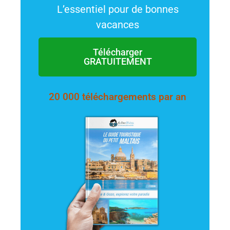
L’essentiel pour de bonnes
vacances
Télécharger
GRATUITEMENT
20 000 téléchargements par an