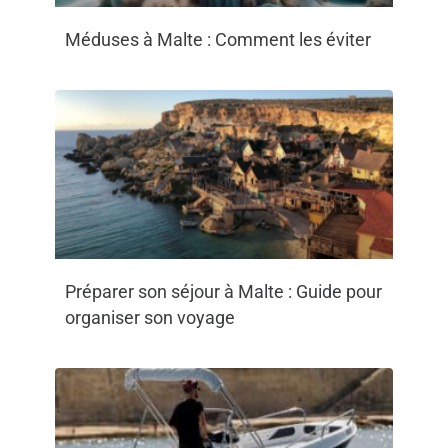
Méduses à Malte : Comment les éviter
Préparer son séjour à Malte : Guide pour
organiser son voyage