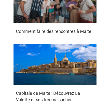
Comment faire des rencontres à Malte
Capitale de Malte : Découvrez La
Valette et ses trésors cachés