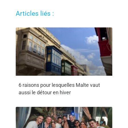
Articles liés :
6 raisons pour lesquelles Malte vaut
aussi le détour en hiver