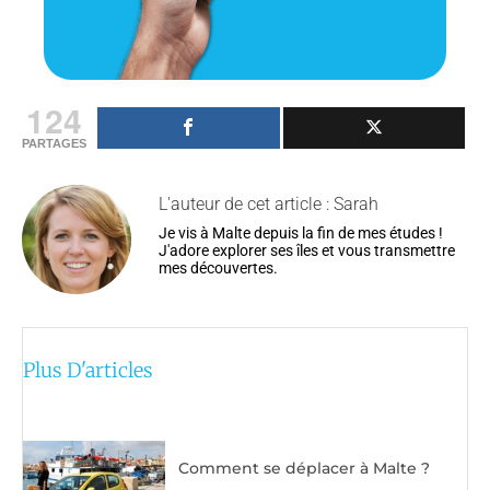
124
PARTAGES
L'auteur de cet article : Sarah
Je vis à Malte depuis la fin de mes études !
J'adore explorer ses îles et vous transmettre
mes découvertes.
Plus D'articles
Comment se déplacer à Malte ?