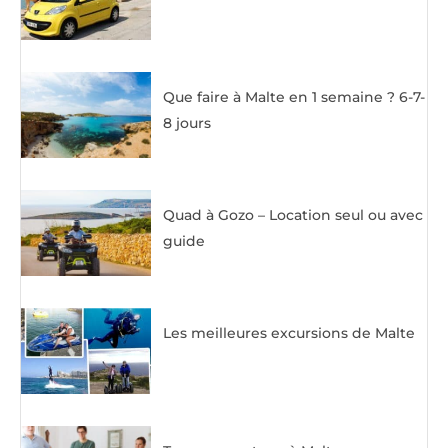
Que faire à Malte en 1 semaine ? 6-7-
8 jours
Quad à Gozo – Location seul ou avec
guide
Les meilleures excursions de Malte