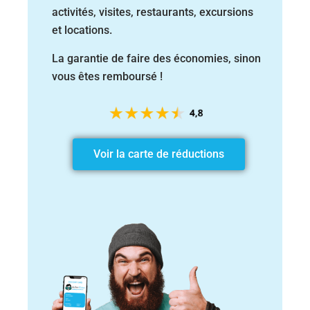
activités, visites, restaurants,
excursions
et locations.
La garantie de faire des économies, sinon
vous êtes remboursé !
Voir la carte de réductions