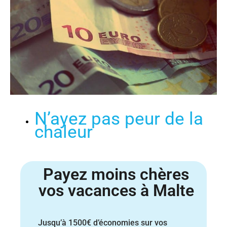
N’ayez pas peur de la
chaleur
Payez moins chères
vos vacances à Malte
Jusqu’à 1500€ d’économies sur vos