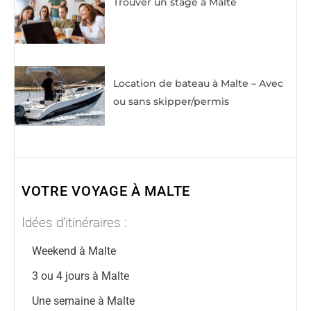
Trouver un stage à Malte
Location de bateau à Malte – Avec
ou sans skipper/permis
VOTRE VOYAGE À MALTE
Idées d’itinéraires :
Weekend à Malte
3 ou 4 jours à Malte
Une semaine à Malte