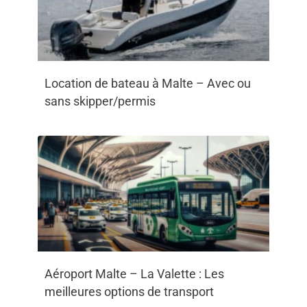
Location de bateau à Malte – Avec ou
sans skipper/permis
Aéroport Malte – La Valette : Les
meilleures options de transport