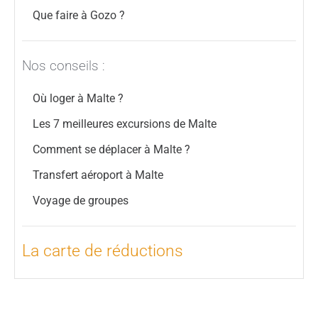
Que faire à Gozo ?
Nos conseils :
Où loger à Malte ?
Les 7 meilleures excursions de Malte
Comment se déplacer à Malte ?
Transfert aéroport à Malte
Voyage de groupes
La carte de réductions