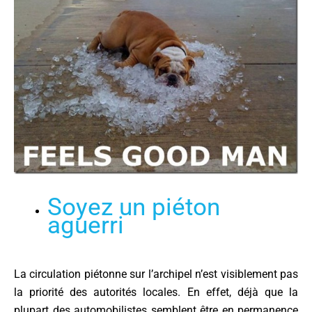
Soyez un piéton
aguerri
La circulation piétonne sur l’archipel n’est visiblement pas
la priorité des autorités locales. En effet, déjà que la
plupart des automobilistes semblent être en permanence