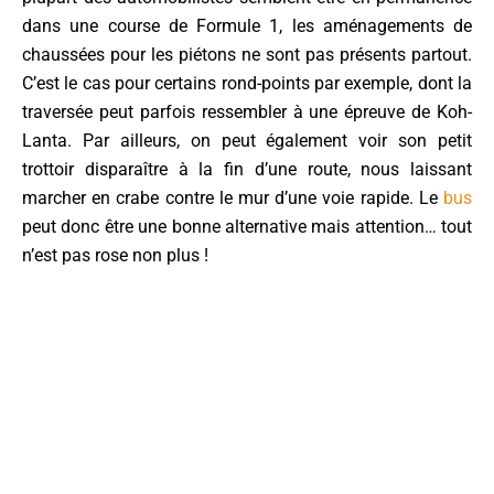
dans une course de Formule 1, les aménagements de
chaussées pour les piétons ne sont pas présents partout.
C’est le cas pour certains rond-points par exemple, dont la
traversée peut parfois ressembler à une épreuve de Koh-
Lanta. Par ailleurs, on peut également voir son petit
trottoir disparaître à la fin d’une route, nous laissant
marcher en crabe contre le mur d’une voie rapide. Le
bus
peut donc être une bonne alternative mais attention… tout
n’est pas rose non plus !