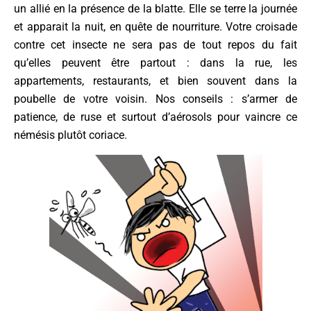
un allié en la présence de la blatte. Elle se terre la journée
et apparait la nuit, en quête de nourriture. Votre croisade
contre cet insecte ne sera pas de tout repos du fait
qu’elles peuvent être partout : dans la rue, les
appartements, restaurants, et bien souvent dans la
poubelle de votre voisin. Nos conseils : s’armer de
patience, de ruse et surtout d’aérosols pour vaincre ce
némésis plutôt coriace.