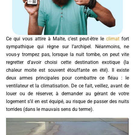
Ce qui vous attire à Malte, c’est peut-être le
climat
fort
sympathique qui règne sur l’archipel. Néanmoins, ne
vous-y trompez pas, lorsque la nuit tombe, on peut vite
regretter d’avoir choisi cette destination exotique (la
chaleur moite est souvent étouffante en été). Il existe
deux armes principales pour combattre ce fléau : le
ventilateur et la climatisation. De ce fait, veillez, avant de
louer ou de réserver, à demander au gérant de votre
logement s’il en est équipé, au risque de passer des nuits
torrides (dans le mauvais sens du terme).