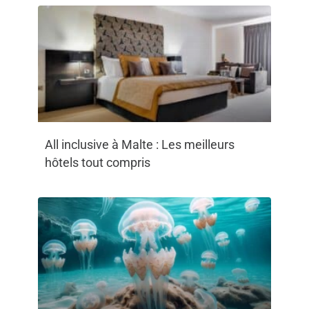
All inclusive à Malte : Les meilleurs
hôtels tout compris