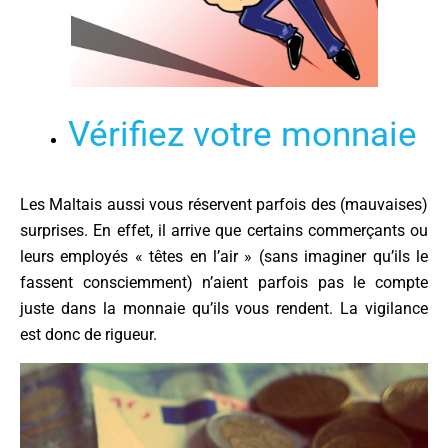
Vérifiez votre monnaie
Les Maltais aussi vous réservent parfois des (mauvaises)
surprises. En effet, il arrive que certains commerçants ou
leurs employés « têtes en l’air » (sans imaginer qu’ils le
fassent consciemment) n’aient parfois pas le compte
juste dans la monnaie qu’ils vous rendent. La vigilance
est donc de rigueur.