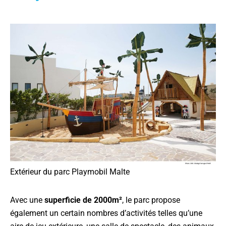
Extérieur du parc Playmobil Malte
Avec une
superficie de 2000m²
, le parc propose
également un certain nombres d’activités telles qu’une