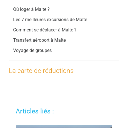
Où loger à Malte ?
Les 7 meilleures excursions de Malte
Comment se déplacer à Malte ?
Transfert aéroport à Malte
Voyage de groupes
La carte de réductions
Articles liés :