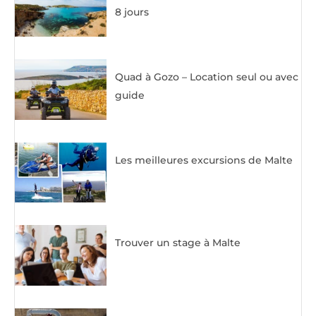
8 jours
Quad à Gozo – Location seul ou avec
guide
Les meilleures excursions de Malte
Trouver un stage à Malte