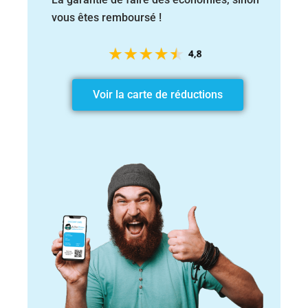
vous êtes remboursé !
Voir la carte de réductions