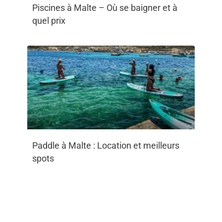
Piscines à Malte – Où se baigner et à
quel prix
Paddle à Malte : Location et meilleurs
spots