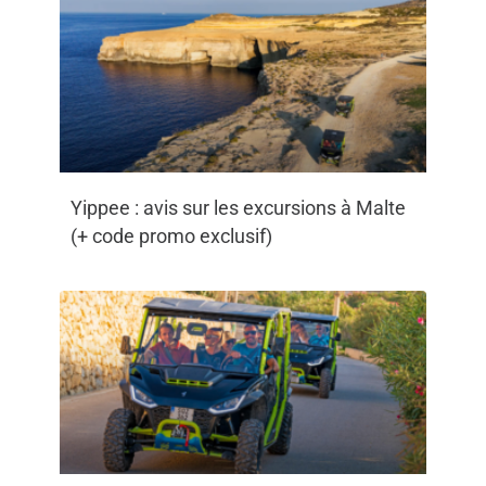
Yippee : avis sur les excursions à Malte
(+ code promo exclusif)