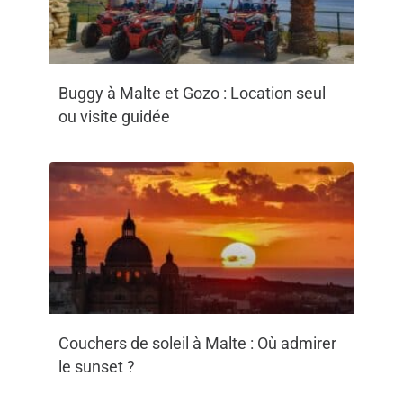
Buggy à Malte et Gozo : Location seul
ou visite guidée
Couchers de soleil à Malte : Où admirer
le sunset ?