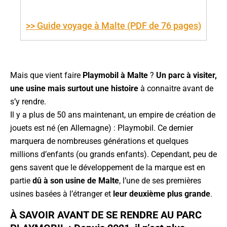
>> Guide voyage à Malte (PDF de 76 pages)
Mais que vient faire
Playmobil à Malte
?
Un parc à visiter,
une usine mais surtout une histoire
à connaitre avant de
s’y rendre.
Il y a plus de 50 ans maintenant, un empire de création de
jouets est né (en Allemagne) : Playmobil. Ce dernier
marquera de nombreuses générations et quelques
millions d’enfants (ou grands enfants). Cependant, peu de
gens savent que le développement de la marque est en
partie
dû à son usine de Malte
, l’une de ses premières
usines basées à l’étranger et
leur deuxième plus grande
.
À SAVOIR AVANT DE SE RENDRE AU PARC