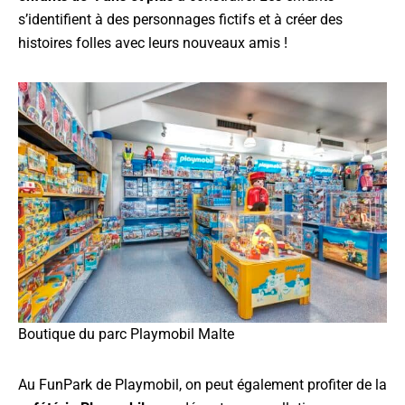
s’identifient à des personnages fictifs et à créer des
histoires folles avec leurs nouveaux amis !
Boutique du parc Playmobil Malte
Au FunPark de Playmobil, on peut également profiter de la