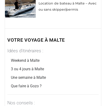
Location de bateau à Malte – Avec
ou sans skipper/permis
VOTRE VOYAGE À MALTE
Idées d’itinéraires :
Weekend à Malte
3 ou 4 jours à Malte
Une semaine à Malte
Que faire à Gozo ?
Nos conseils :