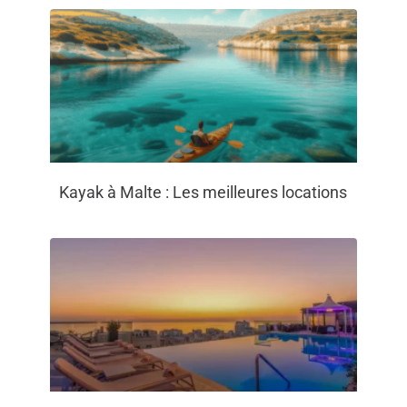
Kayak à Malte : Les meilleures locations