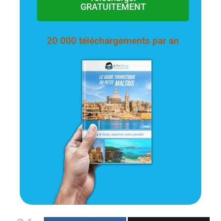
GRATUITEMENT
20 000 téléchargements par an