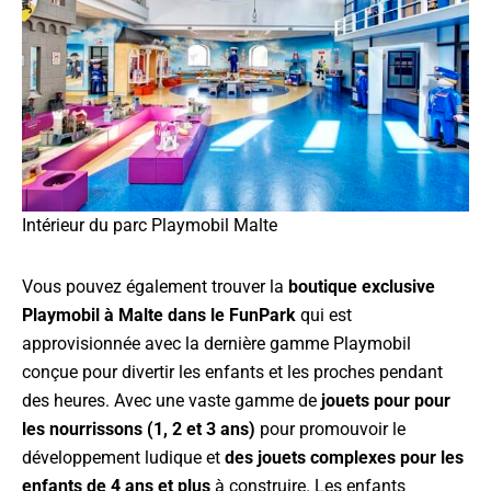
Intérieur du parc Playmobil Malte
Vous pouvez également trouver la
boutique exclusive
Playmobil à Malte dans le FunPark
qui est
approvisionnée avec la dernière gamme Playmobil
conçue pour divertir les enfants et les proches pendant
des heures. Avec une vaste gamme de
jouets pour pour
les nourrissons (1, 2 et 3 ans)
pour promouvoir le
développement ludique et
des jouets complexes pour les
enfants de 4 ans et plus
à construire. Les enfants