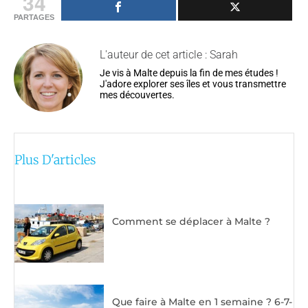
34
PARTAGES
L'auteur de cet article : Sarah
Je vis à Malte depuis la fin de mes études !
J'adore explorer ses îles et vous transmettre
mes découvertes.
Plus D'articles
Comment se déplacer à Malte ?
Que faire à Malte en 1 semaine ? 6-7-