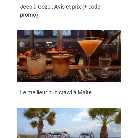
Jeep à Gozo : Avis et prix (+ code
promo)
Le meilleur pub crawl à Malte