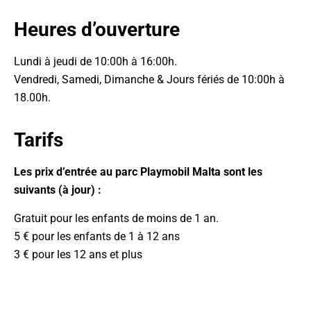
Heures d’ouverture
Lundi à jeudi de 10:00h à 16:00h.
Vendredi, Samedi, Dimanche & Jours fériés de 10:00h à
18.00h.
Tarifs
Les prix d’entrée au parc Playmobil Malta sont les
suivants (à jour) :
Gratuit pour les enfants de moins de 1 an.
5 € pour les enfants de 1 à 12 ans
3 € pour les 12 ans et plus