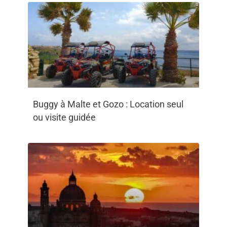
Buggy à Malte et Gozo : Location seul
ou visite guidée