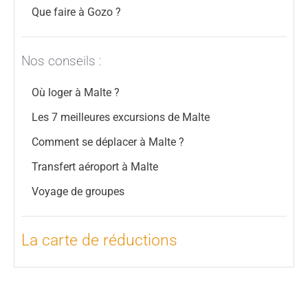
Que faire à Gozo ?
Nos conseils :
Où loger à Malte ?
Les 7 meilleures excursions de Malte
Comment se déplacer à Malte ?
Transfert aéroport à Malte
Voyage de groupes
La carte de réductions