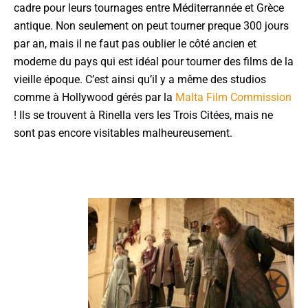
cadre pour leurs tournages entre Méditerrannée et Grèce
antique. Non seulement on peut tourner preque 300 jours
par an, mais il ne faut pas oublier le côté ancien et
moderne du pays qui est idéal pour tourner des films de la
vieille époque. C’est ainsi qu’il y a même des studios
comme à Hollywood gérés par la
Malta Film Commission
! Ils se trouvent à Rinella vers les Trois Citées, mais ne
sont pas encore visitables malheureusement.