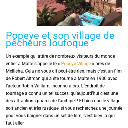
Popeye et son village de
pêcheurs loufoque
Un exemple qui attire de nombreux visiteurs du monde
entier à Malte s’appelle le «
Popeye Village
» près de
Mellieha. Cela ne vous dit peut-être rien, mais c’est un film
de
Robert Altman
qui a été tourné à Malte en 1980 avec
l’acteur Robin William, inconnu alors. L’endroit de
tournage a connu un tel succès, qu’aujourd’hui c’est une
des attractions phares de l’archipel ! Et bien que le village
soit ancien et très rustique, si vous recherchez une journée
pour vous baigner dans un set de film, c’est bien là qu’il
faut aller.