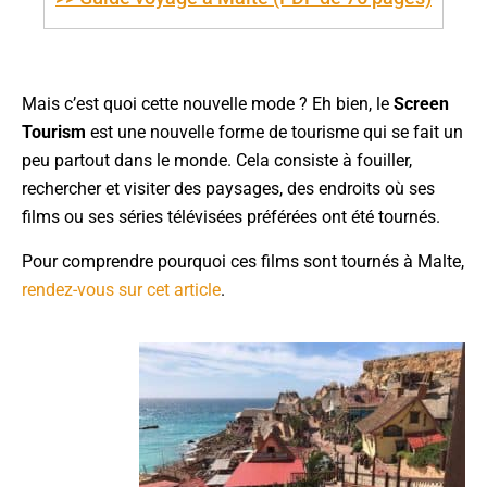
Mais c’est quoi cette nouvelle mode ? Eh bien, le
Screen
Tourism
est une nouvelle forme de tourisme qui se fait un
peu partout dans le monde. Cela consiste à fouiller,
rechercher et visiter des paysages, des endroits où ses
films ou ses séries télévisées préférées ont été tournés.
Pour comprendre pourquoi ces films sont tournés à Malte,
rendez-vous sur cet article
.