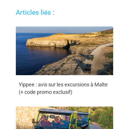
Articles liés :
Yippee : avis sur les excursions à Malte
(+ code promo exclusif)