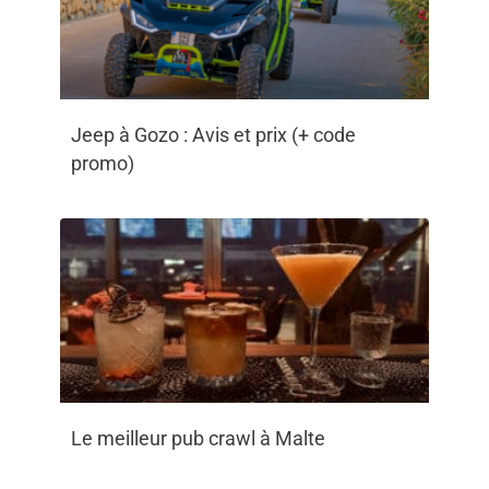
Jeep à Gozo : Avis et prix (+ code
promo)
Le meilleur pub crawl à Malte