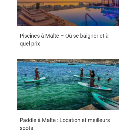
Piscines à Malte – Où se baigner et à
quel prix
Paddle à Malte : Location et meilleurs
spots