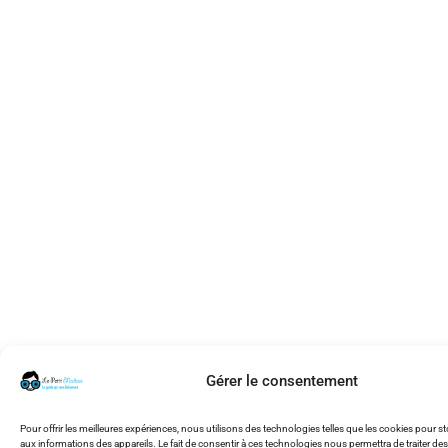
Gérer le consentement
Pour offrir les meilleures expériences, nous utilisons des technologies telles que les cookies pour s
aux informations des appareils. Le fait de consentir à ces technologies nous permettra de traiter des