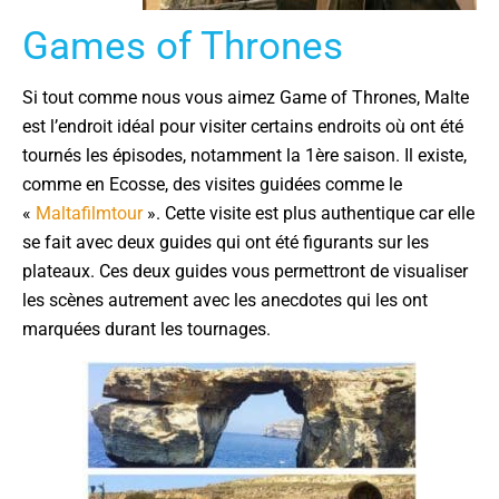
Games of Thrones
Si tout comme nous vous aimez Game of Thrones, Malte
est l’endroit idéal pour visiter certains endroits où ont été
tournés les épisodes, notamment la 1ère saison. Il existe,
comme en Ecosse, des visites guidées comme le
«
Maltafilmtour
». Cette visite est plus authentique car elle
se fait avec deux guides qui ont été figurants sur les
plateaux. Ces deux guides vous permettront de visualiser
les scènes autrement avec les anecdotes qui les ont
marquées durant les tournages.