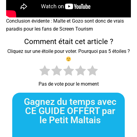
Conclusion évidente : Malte et Gozo sont donc de vrais
paradis pour les fans de Screen Tourism
Comment était cet article ?
Cliquez sur une étoile pour voter. Pourquoi pas 5 étoiles ?
Pas de vote pour le moment
Gagnez du temps avec
CE GUIDE OFFERT par
le Petit Maltais