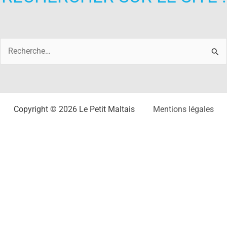
Rechercher :
Copyright © 2026 Le Petit Maltais
Mentions légales