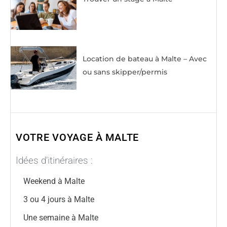
Location de bateau à Malte – Avec
ou sans skipper/permis
VOTRE VOYAGE À MALTE
Idées d’itinéraires :
Weekend à Malte
3 ou 4 jours à Malte
Une semaine à Malte