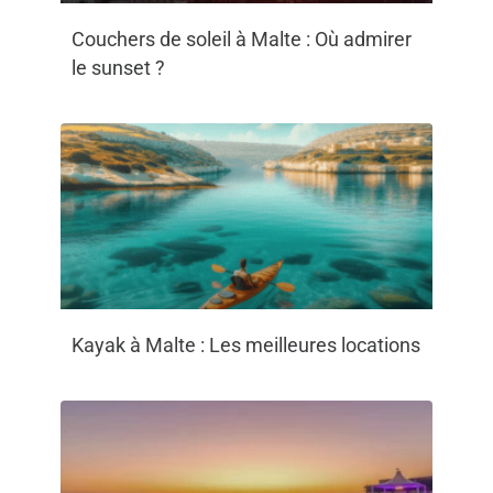
Couchers de soleil à Malte : Où admirer
le sunset ?
Kayak à Malte : Les meilleures locations