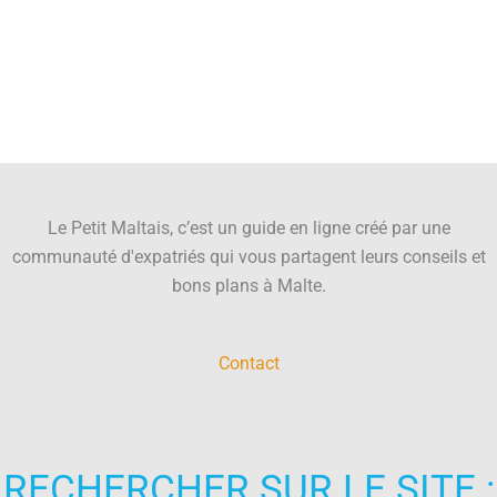
Le Petit Maltais, c’est un guide en ligne créé par une
communauté d'expatriés qui vous partagent leurs conseils et
bons plans à Malte.
Contact
RECHERCHER SUR LE SITE :