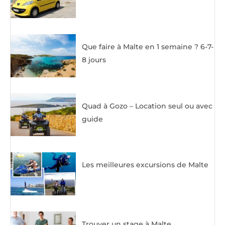
Que faire à Malte en 1 semaine ? 6-7-
8 jours
Quad à Gozo – Location seul ou avec
guide
Les meilleures excursions de Malte
Trouver un stage à Malte