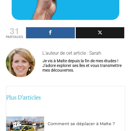
31
PARTAGES
L'auteur de cet article : Sarah
Je vis à Malte depuis la fin de mes études !
J'adore explorer ses îles et vous transmettre
mes découvertes.
Plus D'articles
Comment se déplacer à Malte ?