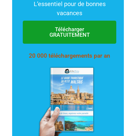
L’essentiel pour de bonnes
vacances
Télécharger
GRATUITEMENT
20 000 téléchargements par an