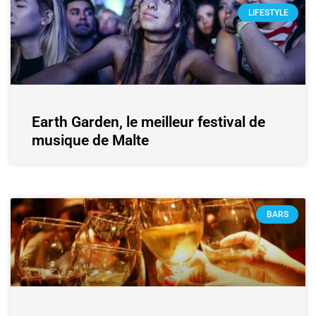
LIFESTYLE
Earth Garden, le meilleur festival de
musique de Malte
BARS