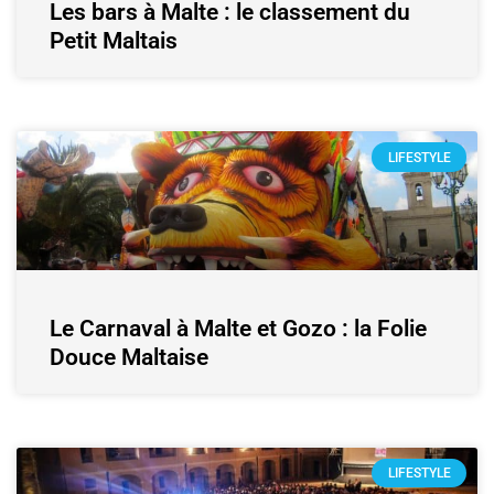
Les bars à Malte : le classement du
Petit Maltais
LIFESTYLE
Le Carnaval à Malte et Gozo : la Folie
Douce Maltaise
LIFESTYLE