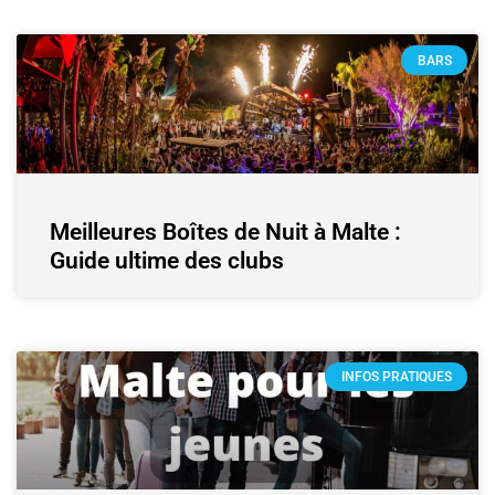
BARS
Meilleures Boîtes de Nuit à Malte :
Guide ultime des clubs
INFOS PRATIQUES