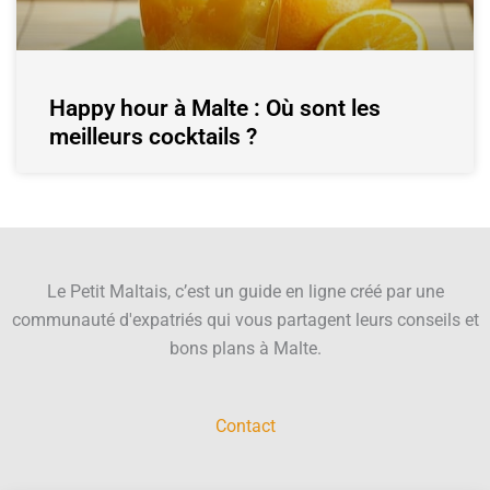
Happy hour à Malte : Où sont les
meilleurs cocktails ?
Le Petit Maltais, c’est un guide en ligne créé par une
communauté d'expatriés qui vous partagent leurs conseils et
bons plans à Malte.
Contact