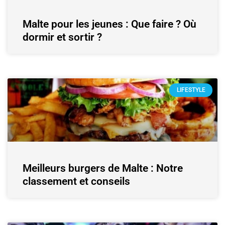
Malte pour les jeunes : Que faire ? Où
dormir et sortir ?
LIFESTYLE
Meilleurs burgers de Malte : Notre
classement et conseils