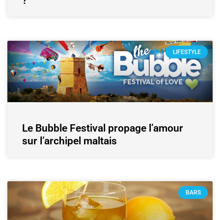
?
LIFESTYLE
Le Bubble Festival propage l’amour
sur l’archipel maltais
BARS