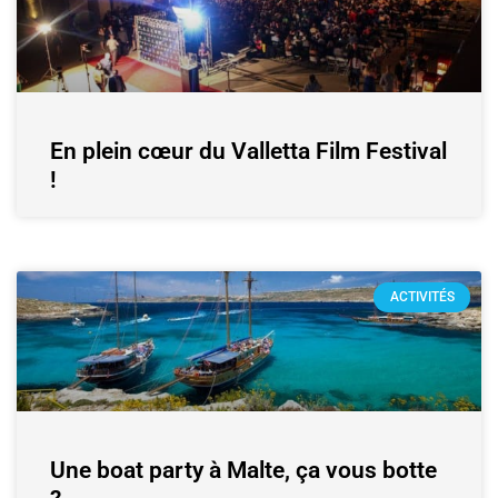
En plein cœur du Valletta Film Festival
!
ACTIVITÉS
Une boat party à Malte, ça vous botte