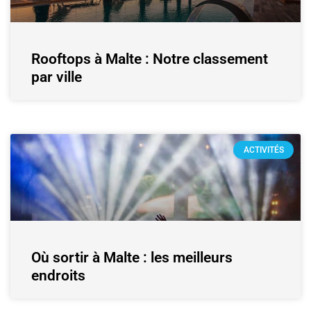
Rooftops à Malte : Notre classement
par ville
ACTIVITÉS
Où sortir à Malte : les meilleurs
endroits