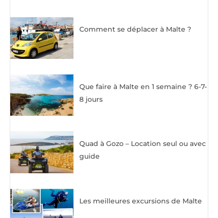
Comment se déplacer à Malte ?
Que faire à Malte en 1 semaine ? 6-7-
8 jours
Quad à Gozo – Location seul ou avec
guide
Les meilleures excursions de Malte