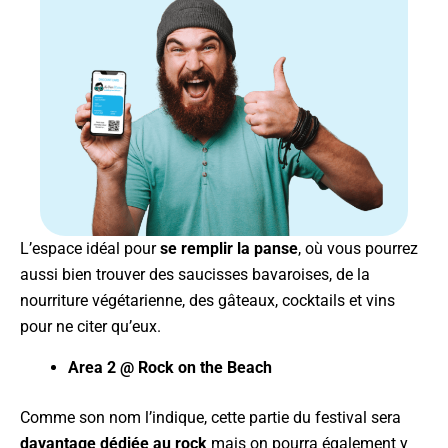
L’espace idéal pour
se remplir la panse
, où vous pourrez
aussi bien trouver des saucisses bavaroises, de la
nourriture végétarienne, des gâteaux, cocktails et vins
pour ne citer qu’eux.
Area 2 @ Rock on the Beach
Comme son nom l’indique, cette partie du festival sera
davantage dédiée au rock
mais on pourra également y