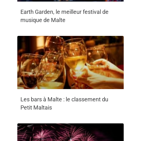
Earth Garden, le meilleur festival de
musique de Malte
Les bars à Malte : le classement du
Petit Maltais