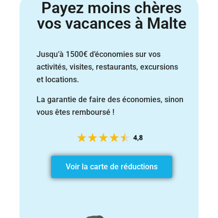
Payez moins chères
vos vacances à Malte
Jusqu’à 1500€ d’économies sur vos
activités, visites, restaurants,
excursions
et locations.
La garantie de faire des économies, sinon
vous êtes remboursé !
Voir la carte de réductions