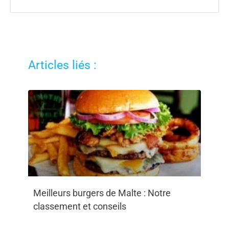
Articles liés :
Meilleurs burgers de Malte : Notre
classement et conseils