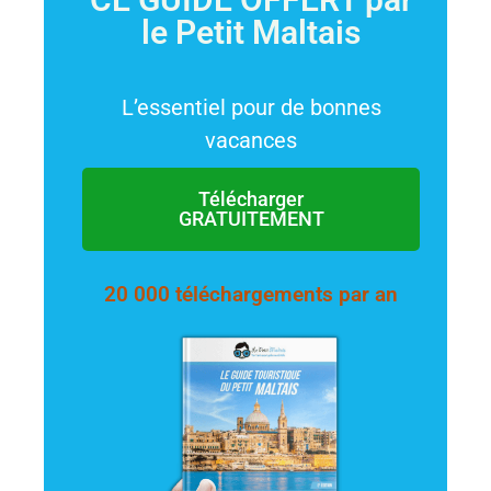
le Petit Maltais
L’essentiel pour de bonnes
vacances
Télécharger
GRATUITEMENT
20 000 téléchargements par an