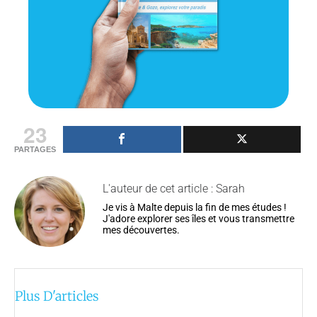
23
PARTAGES
L'auteur de cet article : Sarah
Je vis à Malte depuis la fin de mes études !
J'adore explorer ses îles et vous transmettre
mes découvertes.
Plus D'articles