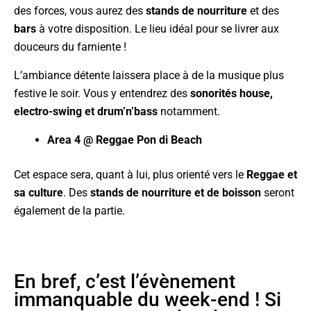
des forces, vous aurez des
stands de nourriture
et des
bars
à votre disposition. Le lieu idéal pour se livrer aux
douceurs du farniente !
L’ambiance détente laissera place à de la musique plus
festive le soir. Vous y entendrez des
sonorités house,
electro-swing et drum’n’bass
notamment.
Area 4 @
Reggae Pon di Beach
Cet espace sera, quant à lui, plus orienté vers le
Reggae et
sa culture
. Des
stands de nourriture et de boisson
seront
également de la partie.
En bref, c’est l’évènement
immanquable du week-end ! Si