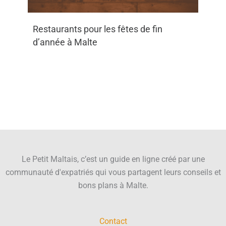
Restaurants pour les fêtes de fin
d’année à Malte
Le Petit Maltais, c’est un guide en ligne créé par une
communauté d'expatriés qui vous partagent leurs conseils et
bons plans à Malte.
Contact