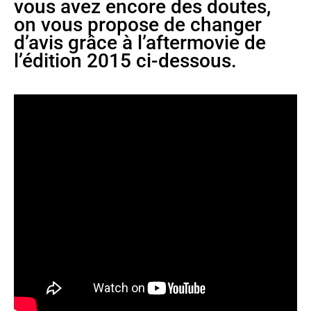
vous avez encore des doutes,
on vous propose de changer
d’avis grâce à l’aftermovie de
l’édition 2015 ci-dessous.