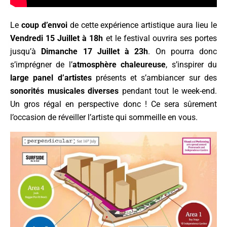
Le
coup d’envoi
de cette expérience artistique aura lieu le
Vendredi 15 Juillet à 18h
et le festival ouvrira ses portes
jusqu’à
Dimanche 17 Juillet à 23h
. On pourra donc
s’imprégner de l’
atmosphère chaleureuse
, s’inspirer du
large panel d’artistes
présents et s’ambiancer sur des
sonorités musicales diverses
pendant tout le week-end.
Un gros régal en perspective donc ! Ce sera sûrement
l’occasion de réveiller l’artiste qui sommeille en vous.