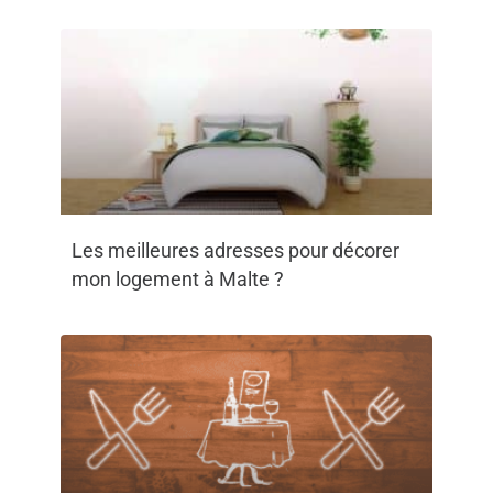
Les meilleures adresses pour décorer
mon logement à Malte ?