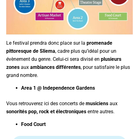
Le festival prendra donc place sur la
promenade
pittoresque de Sliema
, cadre plus qu’idéal pour un
évènement du genre. Celui-ci sera divisé en
plusieurs
zones
aux
ambiances différentes
, pour satisfaire le plus
grand nombre.
Area 1 @ Independence Gardens
Vous retrouverez ici des concerts de
musiciens
aux
sonorités pop, rock et électroniques
entre autres.
Food Court