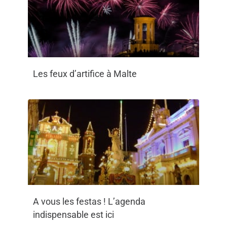
Les feux d’artifice à Malte
A vous les festas ! L’agenda
indispensable est ici