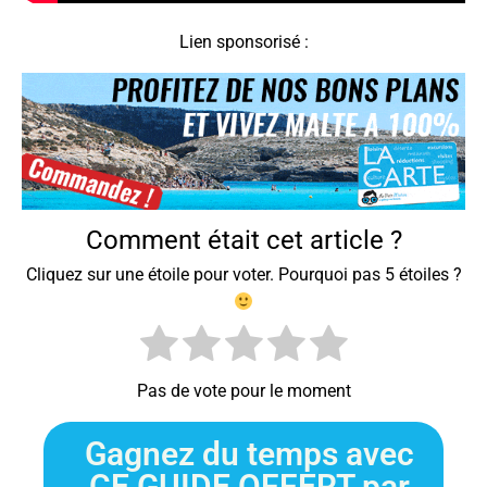
Lien sponsorisé :
Comment était cet article ?
Cliquez sur une étoile pour voter. Pourquoi pas 5 étoiles ?
Pas de vote pour le moment
Gagnez du temps avec
CE GUIDE OFFERT par