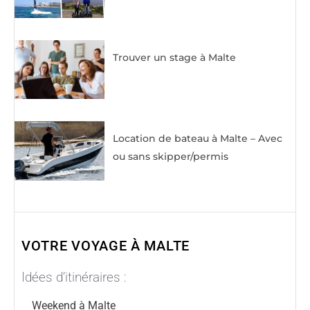
Trouver un stage à Malte
Location de bateau à Malte – Avec
ou sans skipper/permis
VOTRE VOYAGE À MALTE
Idées d’itinéraires :
Weekend à Malte