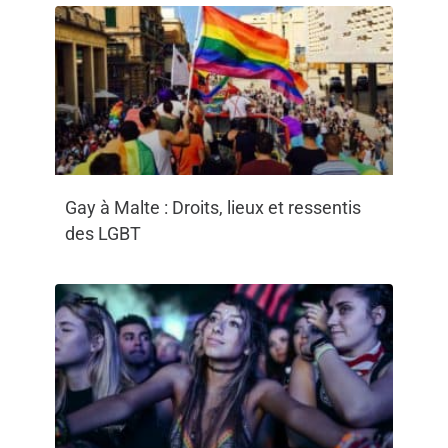
Gay à Malte : Droits, lieux et ressentis
des LGBT