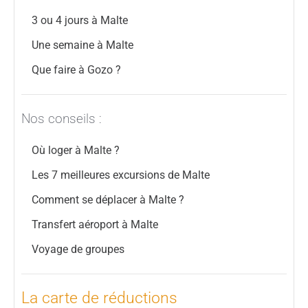
3 ou 4 jours à Malte
Une semaine à Malte
Que faire à Gozo ?
Nos conseils :
Où loger à Malte ?
Les 7 meilleures excursions de Malte
Comment se déplacer à Malte ?
Transfert aéroport à Malte
Voyage de groupes
La carte de réductions