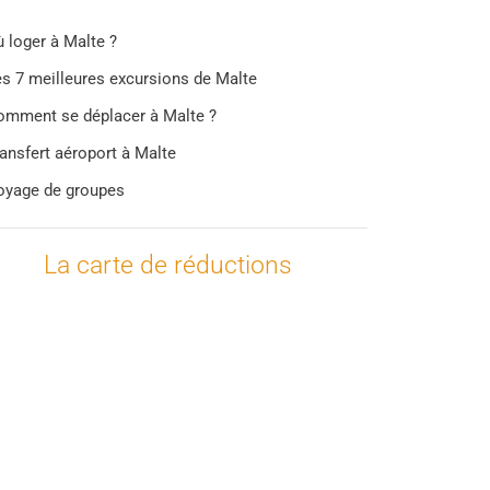
 loger à Malte ?
s 7 meilleures excursions de Malte
omment se déplacer à Malte ?
ansfert aéroport à Malte
oyage de groupes
La carte de réductions