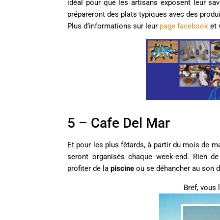
idéal pour que les artisans exposent leur sav
prépareront des plats typiques avec des produi
Plus d’informations sur leur
page facebook
et 
5 – Cafe Del Mar
Et pour les plus fêtards, à partir du mois de 
seront organisés chaque week-end. Rien de
profiter de la
piscine
ou se déhancher au son d
Bref, vous 