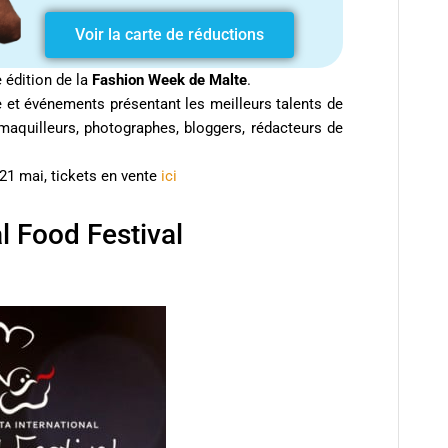
Voir la carte de réductions
 édition de la
Fashion Week de Malte
.
et événements présentant les meilleurs talents de
 maquilleurs, photographes, bloggers, rédacteurs de
 21 mai, tickets en vente
ici
l Food Festival