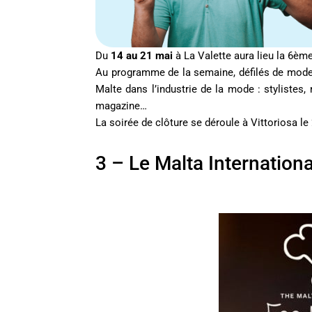
Du
14 au 21 mai
à La Valette aura lieu la 6ème
Au programme de la semaine, défilés de mode 
Malte dans l’industrie de la mode : stylistes,
magazine…
La soirée de clôture se déroule à Vittoriosa le
3 – Le Malta Internationa