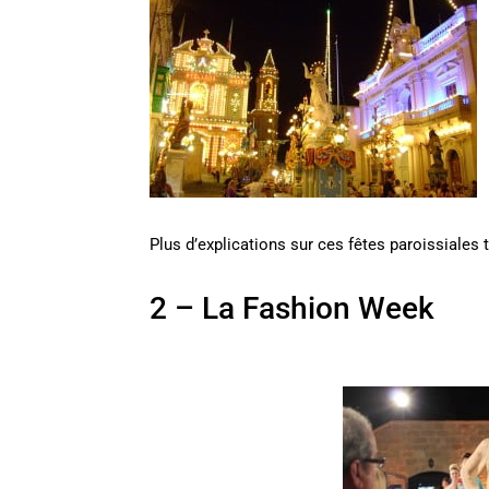
Plus d’explications sur ces fêtes paroissiales 
2 – La Fashion Week